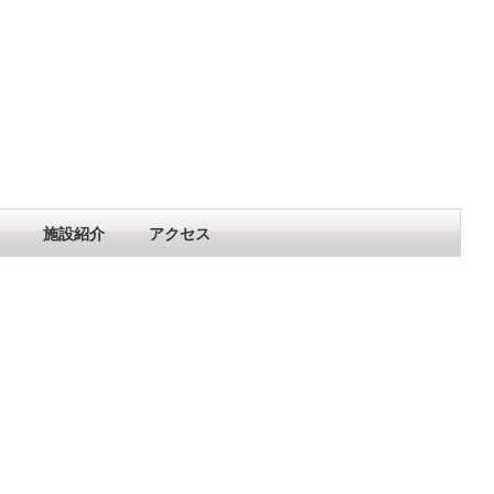
施設紹介
アクセス