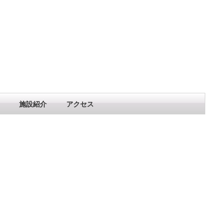
施設紹介
アクセス