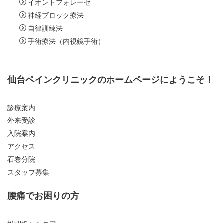
イオントフォレーゼ
神経ブロック療法
自律訓練法
手術療法（内視鏡手術）
仙台ペインクリニックのホームページにようこそ！
診療案内
外来受診
入院案内
アクセス
石巻分院
スタッフ募集
腰痛でお困りの方