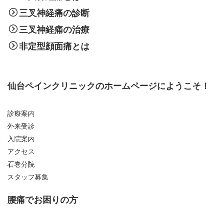
三叉神経痛の診断
三叉神経痛の治療
非定型顔面痛とは
仙台ペインクリニックのホームページにようこそ！
診療案内
外来受診
入院案内
アクセス
石巻分院
スタッフ募集
腰痛でお困りの方